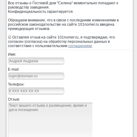
Все отзывы о Гостевой дом "Селена" моментально попадают к
руководству заведения.
Конфиденциальность гарантируется.
Обращаем внимание, что в связи с последними изменениями в
российском законодательстве на сайте 101nomer.ru введена
премодерация отзывов.
☑ Оставляя отзыв на сайте 101nomer.ru, я подтверждаю, что
согласен (согласна) на обработку персональных данных в
соответствии с пользовательским
соглашением
.
Имя:
E-mail:
Телефон:
Отзыв: