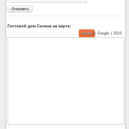
Отправить
Гостевой дом Селена на карте:
Yandex
|
Google
|
2GIS