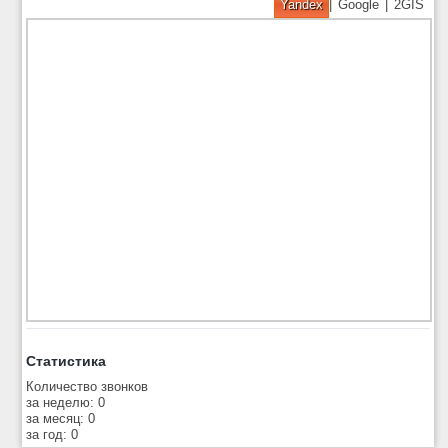
Yandex
|
Google
|
2GIS
Статистика
Количество звонков
за неделю: 0
за месяц: 0
за год: 0