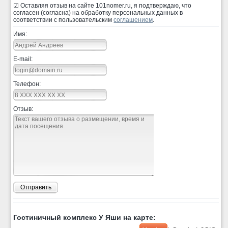
☑ Оставляя отзыв на сайте 101nomer.ru, я подтверждаю, что
согласен (согласна) на обработку персональных данных в
соответствии с пользовательским
соглашением
.
Имя:
E-mail:
Телефон:
Отзыв:
Отправить
Гостиничный комплекс У Яши на карте: