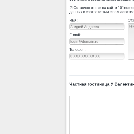
☑ Оставляя отзыв на сайте 101nomer.
данных в соответствии с пользовате
Имя:
Отз
E-mail:
Телефон:
Частная гостиница У Валентин