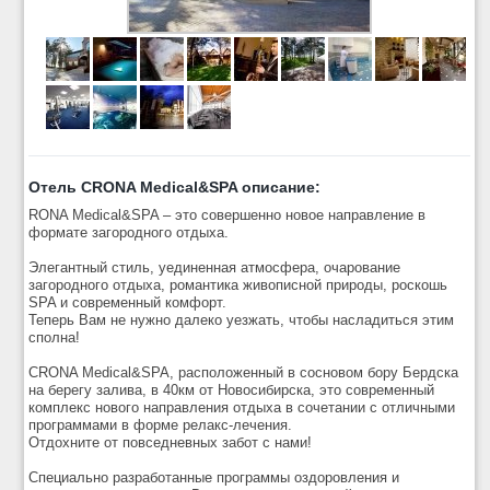
Отель CRONA Medical&SPA описание:
RONA Medical&SPA – это совершенно новое направление в
формате загородного отдыха.
Элегантный стиль, уединенная атмосфера, очарование
загородного отдыха, романтика живописной природы, роскошь
SPA и современный комфорт.
Теперь Вам не нужно далеко уезжать, чтобы насладиться этим
сполна!
CRONA Medical&SPA, расположенный в сосновом бору Бердска
на берегу залива, в 40км от Новосибирска, это современный
комплекс нового направления отдыха в сочетании с отличными
программами в форме релакс-лечения.
Отдохните от повседневных забот с нами!
Специально разработанные программы оздоровления и