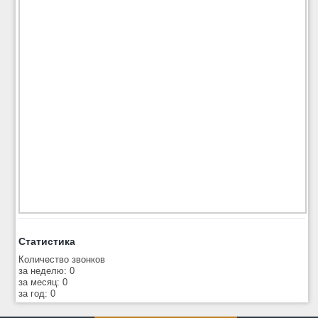
Статистика
Количество звонков
за неделю: 0
за месяц: 0
за год: 0