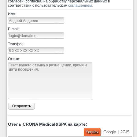
согласен (согласна) на обработку персональных данных в
соответствии с пользовательским
соглашением
.
Имя:
E-mail:
Телефон:
Отзыв:
Отправить
Отель CRONA Medical&SPA на карте:
Yandex
|
Google
|
2GIS