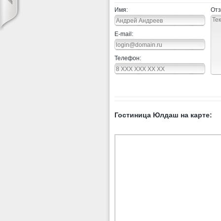
Имя:
Отз
E-mail:
Телефон:
Гостиница Юлдаш на карте: