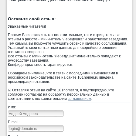
Оставьте свой отзыв:
Уважаемые читатели!
Просим Вас оставлять как положительные, так и отрицательные
отзывы о работе - Мини-отель "Лебедушка" и работниках заведения.
Тем самым, вы поможете улучшить сервис и качество обслуживания.
Указывайте свои контактные данные для скорейшего решения
возникших вопросов.
Все отзывы о Мини-отель "Лебедушка" моментально попадают к
руководству заведения.
Конфиденциальность гарантируется.
Обращаем внимание, что в связи с последними изменениями в
российском законодательстве на сайте 101nomer.ru введена
премодерация отзывов.
☑ Оставляя отзыв на сайте 101nomer.ru, я подтверждаю, что
согласен (согласна) на обработку персональных данных в
соответствии с пользовательским
соглашением
.
Имя:
E-mail: