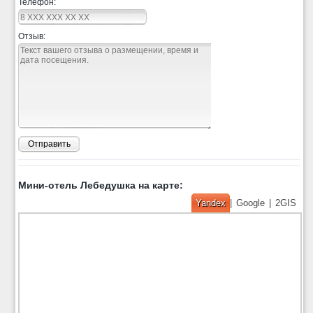
Телефон:
Отзыв:
Отправить
Мини-отель Лебедушка на карте:
Yandex
|
Google
|
2GIS