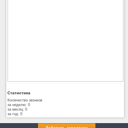
Статистика
Количество звонков
за неделю: 0
за месяц: 0
за год: 0
Добавить заведение