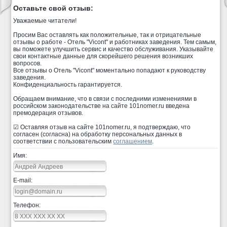
Оставьте свой отзыв:
Уважаемые читатели!
Просим Вас оставлять как положительные, так и отрицательные
отзывы о работе - Отель "Vicont" и работниках заведения. Тем самым,
вы поможете улучшить сервис и качество обслуживания. Указывайте
свои контактные данные для скорейшего решения возникших
вопросов.
Все отзывы о Отель "Vicont" моментально попадают к руководству
заведения.
Конфиденциальность гарантируется.
Обращаем внимание, что в связи с последними изменениями в
российском законодательстве на сайте 101nomer.ru введена
премодерация отзывов.
☑ Оставляя отзыв на сайте 101nomer.ru, я подтверждаю, что
согласен (согласна) на обработку персональных данных в
соответствии с пользовательским
соглашением
.
Имя:
E-mail:
Телефон: