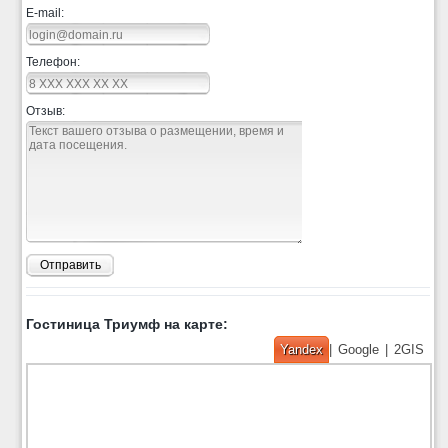
E-mail:
Телефон:
Отзыв:
Отправить
Гостиница Триумф на карте:
Yandex
|
Google
|
2GIS