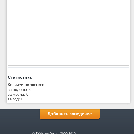
Статистика
Количество звонков
за неделю: 0
за месяц: 0
за год: 0
Добавить заведение
© Т-Медиа Групп, 2006-2018