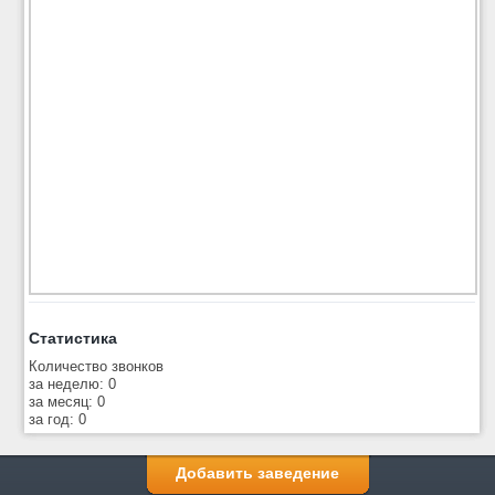
Статистика
Количество звонков
за неделю: 0
за месяц: 0
за год: 0
Добавить заведение