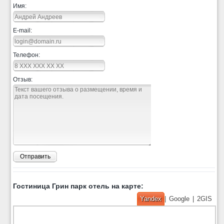
Имя:
E-mail:
Телефон:
Отзыв:
Отправить
Гостиница Грин парк отель на карте:
Yandex
|
Google
|
2GIS