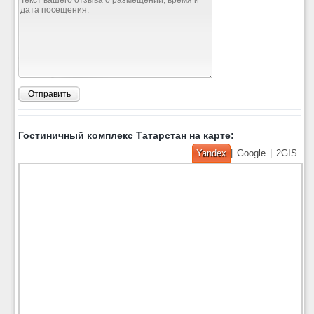
Отправить
Гостиничный комплекс Татарстан на карте:
Yandex
|
Google
|
2GIS