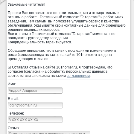
Уважаемые читатели!
Просим Вас оставлять как положительные, так и отрицательные
отзывы о работе - Гостиничный комплекс "Татарстан" и работниках
заведения. Тем самым, вы поможете улучшить сервис и качество
обслуживания. Указывайте свои контактные данные для скорейшего
решения возникших вопросов.
Все отзывы о Гостиничный комплекс "Татарстан" моментально
попадают к руководству заведения.
Конфиденциальность гарантируется.
Обращаем внимание, что в связи с последними изменениями в
российском законодательстве на сайте 101nomer.ru введена
премодерация отзывов.
☑ Оставляя отзыв на сайте 101nomer.ru, я подтверждаю, что
согласен (согласна) на обработку персональных данных в
соответствии с пользовательским
соглашением
.
Имя:
E-mail:
Телефон:
Отзыв: