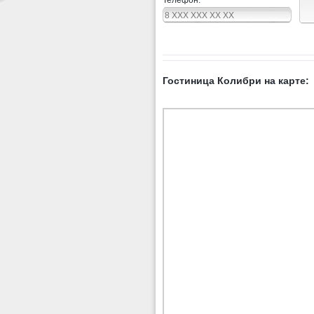
Телефон:
Гостиница Колибри на карте: