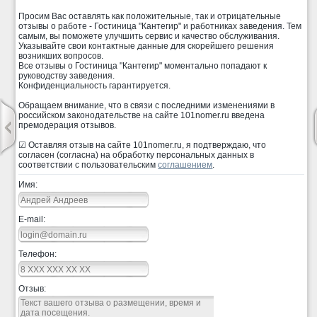
Просим Вас оставлять как положительные, так и отрицательные
отзывы о работе - Гостиница "Кантегир" и работниках заведения. Тем
самым, вы поможете улучшить сервис и качество обслуживания.
Указывайте свои контактные данные для скорейшего решения
возникших вопросов.
Все отзывы о Гостиница "Кантегир" моментально попадают к
руководству заведения.
Конфиденциальность гарантируется.
Обращаем внимание, что в связи с последними изменениями в
российском законодательстве на сайте 101nomer.ru введена
премодерация отзывов.
☑ Оставляя отзыв на сайте 101nomer.ru, я подтверждаю, что
согласен (согласна) на обработку персональных данных в
соответствии с пользовательским
соглашением
.
Имя:
E-mail:
Телефон:
Отзыв: