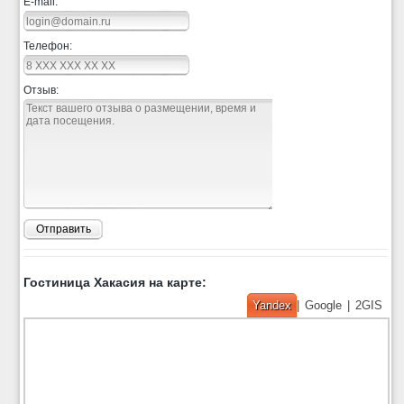
E-mail:
Телефон:
Отзыв:
Отправить
Гостиница Хакасия на карте:
Yandex
|
Google
|
2GIS