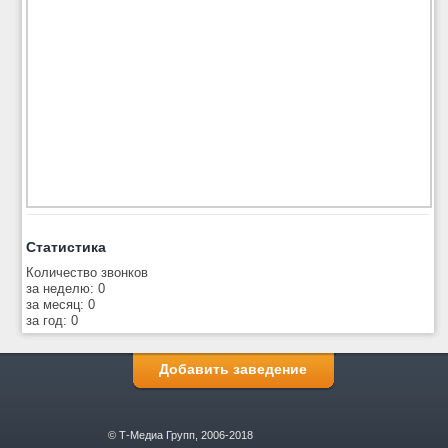
Статистика
Количество звонков
за неделю: 0
за месяц: 0
за год: 0
Добавить заведение
© Т-Медиа Групп, 2006-2018